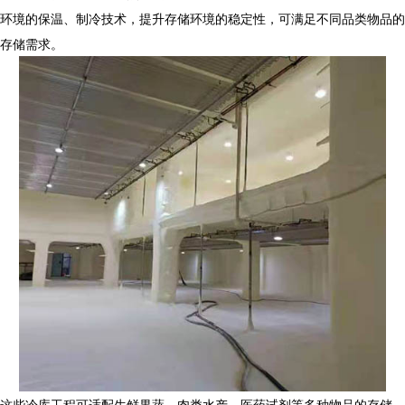
环境的保温、制冷技术，提升存储环境的稳定性，可满足不同品类物品的
存储需求。
这些
冷库工程
可适配生鲜果蔬、肉类水产、医药试剂等多种物品的存储，